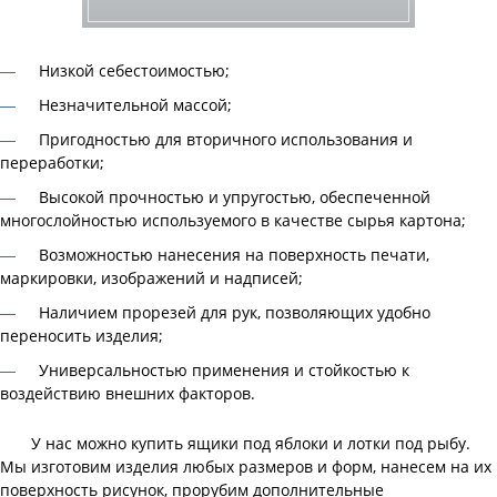
Низкой себестоимостью;
Незначительной массой;
Пригодностью для вторичного использования и
переработки;
Высокой прочностью и упругостью, обеспеченной
многослойностью используемого в качестве сырья картона;
Возможностью нанесения на поверхность печати,
маркировки, изображений и надписей;
Наличием прорезей для рук, позволяющих удобно
переносить изделия;
Универсальностью применения и стойкостью к
воздействию внешних факторов.
У нас можно купить ящики под яблоки и лотки под рыбу.
Мы изготовим изделия любых размеров и форм, нанесем на их
поверхность рисунок, прорубим дополнительные