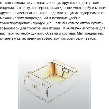
можно компактно упаковать овощи, фрукты, кондитерские
изделия, выпечку, консервы, охлажденное мясо, рыбу и многие
другие наименования. Тара надежно защитит содержимое от
механических повреждений и позволит удобно
транспортировать продукцию. Если вы хотите оптом купить
гофролоток для томатов или птицы, ГК «СФЕРА» изготовит для
вас партию необходимого объема и состава. Мы предлагаем
клиентам качественную гофротару, которая отличается: