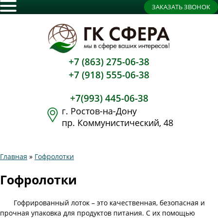
ЗАКАЗАТЬ ЗВОНОК
+7 (863) 275-06-38
+7 (918) 555-06-38
+7(993) 445-06-38
г. Ростов-на-Дону
пр. Коммунистический, 48
Главная
»
Гофролотки
Гофролотки
Гофрированный лоток – это качественная, безопасная и
прочная упаковка для продуктов питания. С их помощью