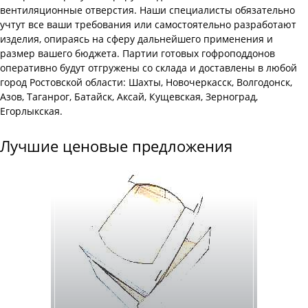
вентиляционные отверстия. Наши специалисты обязательно
учтут все ваши требования или самостоятельно разработают
изделия, опираясь на сферу дальнейшего применения и
размер вашего бюджета. Партии готовых гофроподдонов
оперативно будут отгружены со склада и доставлены в любой
город Ростовской области: Шахты, Новочеркасск, Волгодонск,
Азов, Таганрог, Батайск, Аксай, Кущевская, Зерноград,
Егорлыкская.
Лучшие ценовые предложения