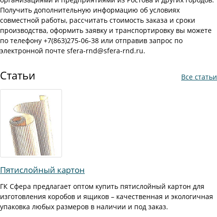
Получить дополнительную информацию об условиях
совместной работы, рассчитать стоимость заказа и сроки
производства, оформить заявку и транспортировку вы можете
по телефону +7(863)275-06-38 или отправив запрос по
электронной почте sfera-rnd@sfera-rnd.ru.
Статьи
Все статьи
Пятислойный картон
ГК Сфера предлагает оптом купить пятислойный картон для
изготовления коробов и ящиков – качественная и экологичная
упаковка любых размеров в наличии и под заказ.