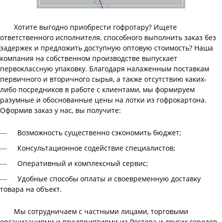
Хотите выгодно приобрести гофротару? Ищете
ответственного исполнителя, способного выполнить заказ без
задержек и предложить доступную оптовую стоимость? Наша
компания на собственном производстве выпускает
первоклассную упаковку. Благодаря налаженным поставкам
первичного и вторичного сырья, а также отсутствию каких-
либо посредников в работе с клиентами, мы формируем
разумные и обоснованные цены на лотки из гофрокартона.
Оформив заказ у нас, вы получите:
Возможность существенно сэкономить бюджет;
Консультационное содействие специалистов;
Оперативный и комплексный сервис;
Удобные способы оплаты и своевременную доставку
товара на объект.
Мы сотрудничаем с частными лицами, торговыми
организациями и предприятиями из Ростова и других городов.