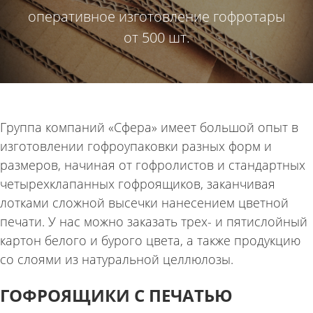
оперативное изготовление гофротары
от 500 шт.
Группа компаний «Сфера» имеет большой опыт в
изготовлении гофроупаковки разных форм и
размеров, начиная от гофролистов и стандартных
четырехклапанных гофроящиков, заканчивая
лотками сложной высечки нанесением цветной
печати. У нас можно заказать трех- и пятислойный
картон белого и бурого цвета, а также продукцию
со слоями из натуральной целлюлозы.
ГОФРОЯЩИКИ С ПЕЧАТЬЮ