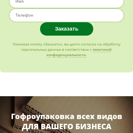
Нажимая кнопку «Заказать», вы даете согласие на обработку
персональных данных в соответствии с
политикой
конфиденциальности.
Гофроупаковка всех видов
ДЛЯ ВАШЕГО БИЗНЕСА