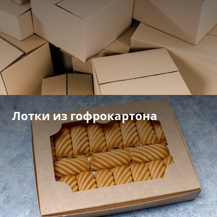
Лотки из гофрокартона