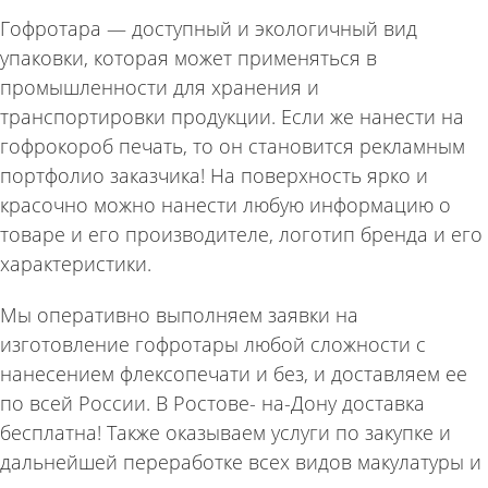
Гофротара — доступный и экологичный вид
упаковки, которая может применяться в
промышленности для хранения и
транспортировки продукции. Если же нанести на
гофрокороб печать, то он становится рекламным
портфолио заказчика! На поверхность ярко и
красочно можно нанести любую информацию о
товаре и его производителе, логотип бренда и его
характеристики.
Мы оперативно выполняем заявки на
изготовление гофротары любой сложности с
нанесением флексопечати и без, и доставляем ее
по всей России. В Ростове- на-Дону доставка
бесплатна! Также оказываем услуги по закупке и
дальнейшей переработке всех видов макулатуры и