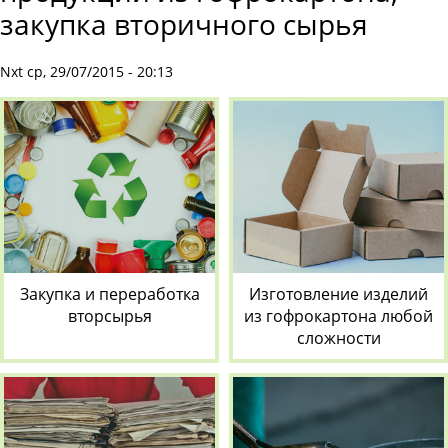
закупка вторичного сырья
Nxt ср, 29/07/2015 - 20:13
Закупка и переработка
Изготовление изделий
вторсырья
из гофрокартона любой
сложности