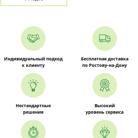
Индивидуальный подход
Бесплатная доставка
к клиенту
по Ростову-на-Дону
Нестандартные
Высокий
решения
уровень сервиса